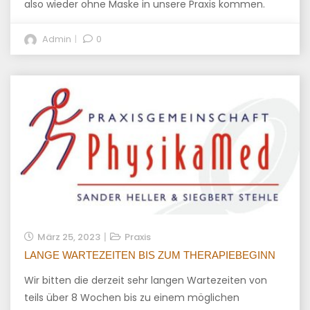
also wieder ohne Maske in unsere Praxis kommen.
Admin
0
März 25, 2023
Praxis
LANGE WARTEZEITEN BIS ZUM THERAPIEBEGINN
Wir bitten die derzeit sehr langen Wartezeiten von
teils über 8 Wochen bis zu einem möglichen