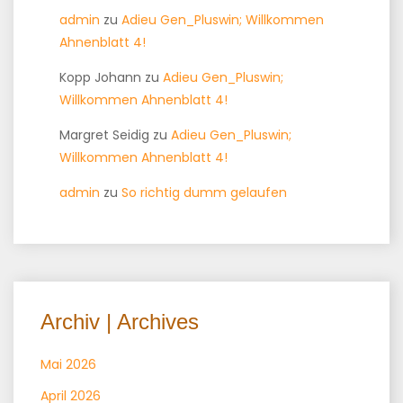
admin
zu
Adieu Gen_Pluswin; Willkommen
Ahnenblatt 4!
Kopp Johann
zu
Adieu Gen_Pluswin;
Willkommen Ahnenblatt 4!
Margret Seidig
zu
Adieu Gen_Pluswin;
Willkommen Ahnenblatt 4!
admin
zu
So richtig dumm gelaufen
Archiv | Archives
Mai 2026
April 2026