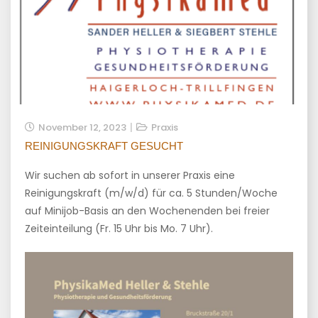
November 12, 2023
Praxis
REINIGUNGSKRAFT GESUCHT
Wir suchen ab sofort in unserer Praxis eine
Reinigungskraft (m/w/d) für ca. 5 Stunden/Woche
auf Minijob-Basis an den Wochenenden bei freier
Zeiteinteilung (Fr. 15 Uhr bis Mo. 7 Uhr).