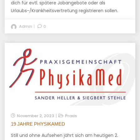
dich für evtl. spätere Jobangebote oder als
Urlaubs-/Krankheitsvertretung registrieren sollen.
Admin
0
November 2, 2023
Praxis
19 JAHRE PHYSIKAMED
Still und ohne Aufsehen jährt sich am heutigen 2.