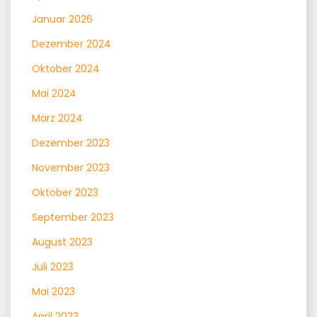
Januar 2026
Dezember 2024
Oktober 2024
Mai 2024
März 2024
Dezember 2023
November 2023
Oktober 2023
September 2023
August 2023
Juli 2023
Mai 2023
April 2023