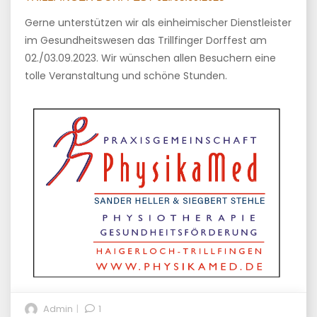
Gerne unterstützen wir als einheimischer Dienstleister
im Gesundheitswesen das Trillfinger Dorffest am
02./03.09.2023. Wir wünschen allen Besuchern eine
tolle Veranstaltung und schöne Stunden.
Admin
1