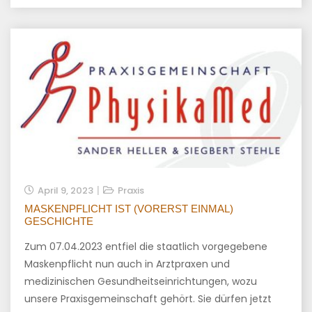
April 9, 2023
Praxis
MASKENPFLICHT IST (VORERST EINMAL)
GESCHICHTE
Zum 07.04.2023 entfiel die staatlich vorgegebene
Maskenpflicht nun auch in Arztpraxen und
medizinischen Gesundheitseinrichtungen, wozu
unsere Praxisgemeinschaft gehört. Sie dürfen jetzt