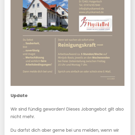
Update
Wir sind fündig geworden! Dieses Jobangebot gilt also
nicht mehr.
Du darfst dich aber gerne bei uns melden, wenn wir