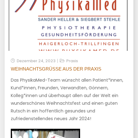
Dezember 24, 2023
Praxis
WEIHNACHTSGRÜSSE AUS DER PRAXIS
Das PhysikaMed-Team wünscht allen Patient*innen,
Kund*innen, Freunden, Verwandten, Gönnern,
Kolleg*innen und überhaupt allen auf der Welt ein
wunderschönes Weihnachtsfest und einen guten
Rutsch in ein hoffentlich gesundes und
zufriedenstellendes neues Jahr 2024!