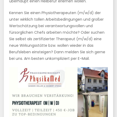
überhaupt einen Heilberuf erlernen wollen.
Kennen Sie einen Physiotherapeuten (m/w/d) der
unter wirklich tollen Arbeitsbedingungen und großer
Wertschätzung bei verantwortungsvollen und
fürsorglichen Chefs arbeiten möchte? Oder suchen
Sie selbst als zertifizierter Therapeut (m/w/d) eine
neue Wirkungsstätte bzw. wollen wieder in das
Berufsleben einsteigen? Dann melden Sie sich gerne
bei uns. Am besten unkompliziert per E-Mail.