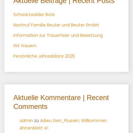
Aktuelle Beiträge | Recent Posts
Schwarzwälder Bote
Nachruf Familie Beuter und Beuter GmbH
Information zur Trauerfeier und Beisetzung
Wir trauern
Persönliche Jahresbilanz 2025
Aktuelle Kommentare | Recent
Comments
admin
zu
Adieu Gen_Pluswin; Willkommen
Ahnenblatt 4!