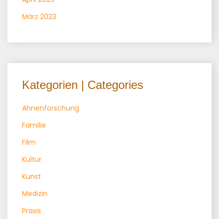
März 2023
Kategorien | Categories
Ahnenforschung
Familie
Film
Kultur
Kunst
Medizin
Praxis