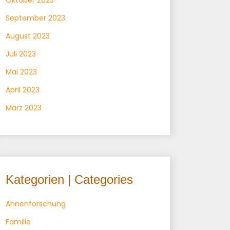
Oktober 2023
September 2023
August 2023
Juli 2023
Mai 2023
April 2023
März 2023
Kategorien | Categories
Ahnenforschung
Familie