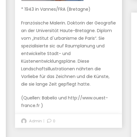
* 1943 in Vannes/FRA (Bretagne)
Französische Malerin. Doktorin der Geografie
an der Universität Haute-Bretagne. Diplom
vom „Institut d`urbanisme de Paris“. Sie
spezialisierte sic auf Raumplanung und
entwickelte Stadt- und
Küstenentwicklungspläne. Diese
Landschaftsillustrationen nährten die
Vorliebe für das Zeichnen und die Künste,
die sie lange Zeit gepflegt hatte.
(Quellen: Babelio und http://www.ouest-
france.fr )
Admin
0