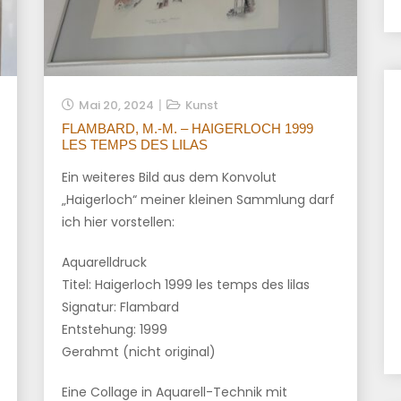
Mai 20, 2024
Kunst
FLAMBARD, M.-M. – HAIGERLOCH 1999
LES TEMPS DES LILAS
Ein weiteres Bild aus dem Konvolut
„Haigerloch“ meiner kleinen Sammlung darf
ich hier vorstellen:
Aquarelldruck
Titel: Haigerloch 1999 les temps des lilas
Signatur: Flambard
Entstehung: 1999
Gerahmt (nicht original)
Eine Collage in Aquarell-Technik mit