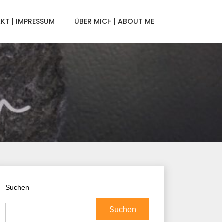
KT | IMPRESSUM
ÜBER MICH | ABOUT ME
Suchen
Suchen