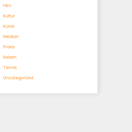
Film
Kultur
Kunst
Medizin
Praxis
Reisen
Tennis
Uncategorized