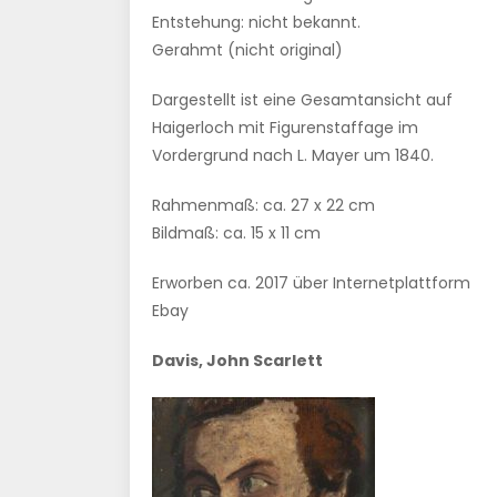
Entstehung: nicht bekannt.
Gerahmt (nicht original)
Dargestellt ist eine Gesamtansicht auf
Haigerloch mit Figurenstaffage im
Vordergrund nach L. Mayer um 1840.
Rahmenmaß: ca. 27 x 22 cm
Bildmaß: ca. 15 x 11 cm
Erworben ca. 2017 über Internetplattform
Ebay
Davis, John Scarlett