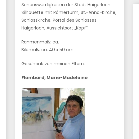
Sehenswürdigkeiten der Stadt Haigerloch:
Silhouette mit Römerturm, St.-Anna-Kirche,
Schlosskirche, Portal des Schlosses
Haigerloch, Aussichtsort „Kapf“.
Rahmenmaß: ca.
Bildmaß: ca. 40 x 50 cm
Geschenk von meinen Eltern.
Flambard, Marie-Madeleine