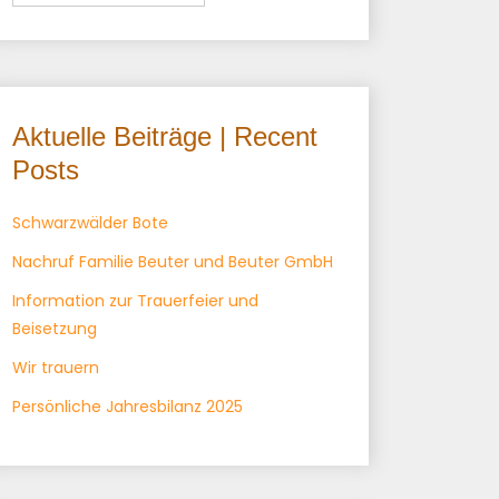
Aktuelle Beiträge | Recent
Posts
Schwarzwälder Bote
Nachruf Familie Beuter und Beuter GmbH
Information zur Trauerfeier und
Beisetzung
Wir trauern
Persönliche Jahresbilanz 2025