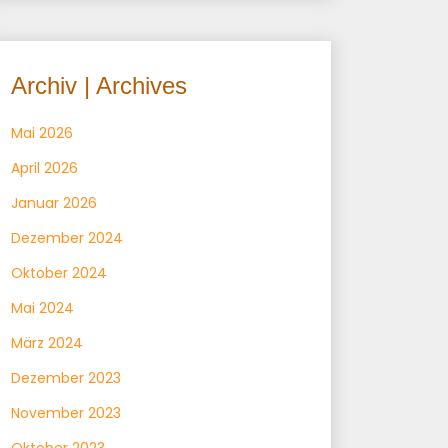
Archiv | Archives
Mai 2026
April 2026
Januar 2026
Dezember 2024
Oktober 2024
Mai 2024
März 2024
Dezember 2023
November 2023