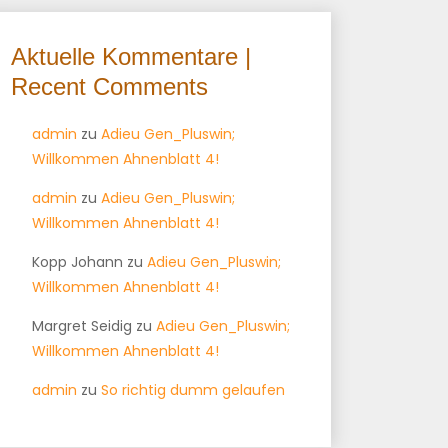
Aktuelle Kommentare |
Recent Comments
admin
zu
Adieu Gen_Pluswin;
Willkommen Ahnenblatt 4!
admin
zu
Adieu Gen_Pluswin;
Willkommen Ahnenblatt 4!
Kopp Johann
zu
Adieu Gen_Pluswin;
Willkommen Ahnenblatt 4!
Margret Seidig
zu
Adieu Gen_Pluswin;
Willkommen Ahnenblatt 4!
admin
zu
So richtig dumm gelaufen