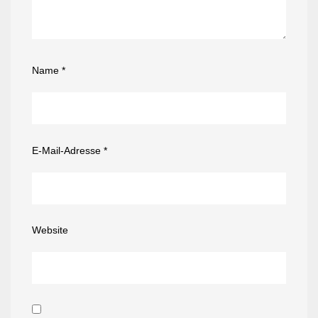
Name
*
E-Mail-Adresse
*
Website