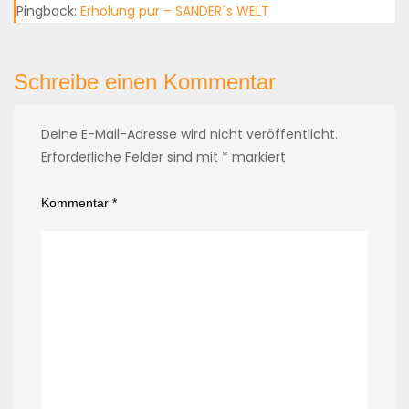
Pingback:
Erholung pur – SANDER´s WELT
Schreibe einen Kommentar
Deine E-Mail-Adresse wird nicht veröffentlicht.
Erforderliche Felder sind mit
*
markiert
Kommentar
*