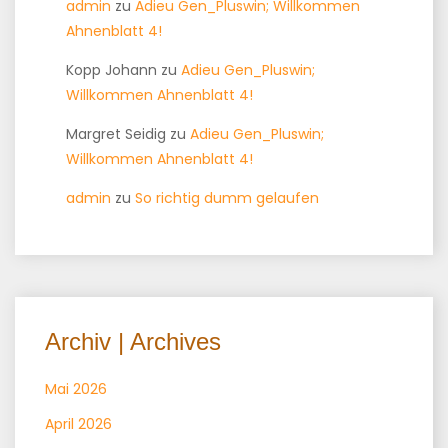
admin
zu
Adieu Gen_Pluswin; Willkommen
Ahnenblatt 4!
Kopp Johann
zu
Adieu Gen_Pluswin;
Willkommen Ahnenblatt 4!
Margret Seidig
zu
Adieu Gen_Pluswin;
Willkommen Ahnenblatt 4!
admin
zu
So richtig dumm gelaufen
Archiv | Archives
Mai 2026
April 2026