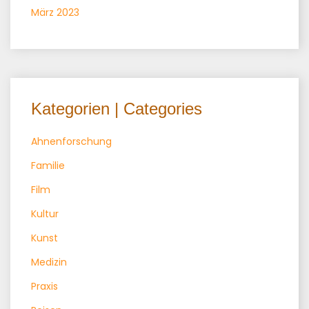
März 2023
Kategorien | Categories
Ahnenforschung
Familie
Film
Kultur
Kunst
Medizin
Praxis