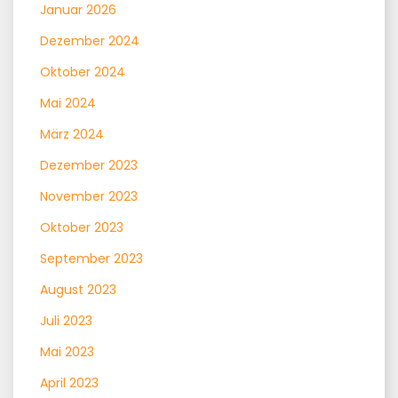
Januar 2026
Dezember 2024
Oktober 2024
Mai 2024
März 2024
Dezember 2023
November 2023
Oktober 2023
September 2023
August 2023
Juli 2023
Mai 2023
April 2023