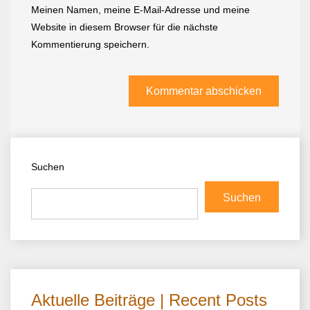
Meinen Namen, meine E-Mail-Adresse und meine
Website in diesem Browser für die nächste
Kommentierung speichern.
Suchen
Suchen
Aktuelle Beiträge | Recent Posts