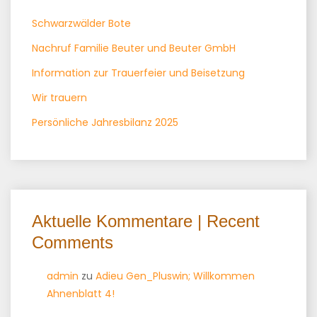
Schwarzwälder Bote
Nachruf Familie Beuter und Beuter GmbH
Information zur Trauerfeier und Beisetzung
Wir trauern
Persönliche Jahresbilanz 2025
Aktuelle Kommentare | Recent
Comments
admin
zu
Adieu Gen_Pluswin; Willkommen
Ahnenblatt 4!