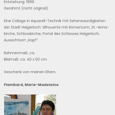
Entstehung: 1999
Gerahmt (nicht original)
Eine Collage in Aquarell-Technik mit Sehenswürdigkeiten
der Stadt Haigerloch: Silhouette mit Römerturm, St.-Anna-
Kirche, Schlosskirche, Portal des Schlosses Haigerloch,
Aussichtsort „Kapf“.
Rahmenmaß: ca.
Bildmaß: ca. 40 x 50 cm
Geschenk von meinen Eltern.
Flambard, Marie-Madeleine