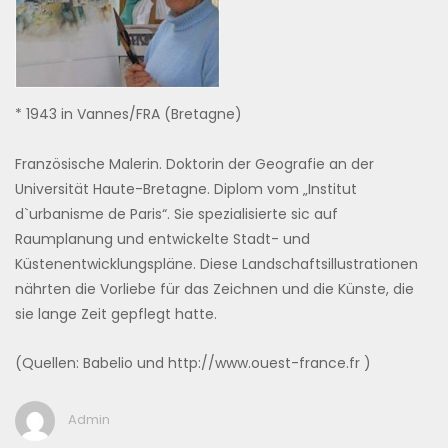
* 1943 in Vannes/FRA (Bretagne)
Französische Malerin. Doktorin der Geografie an der
Universität Haute-Bretagne. Diplom vom „Institut
d`urbanisme de Paris“. Sie spezialisierte sic auf
Raumplanung und entwickelte Stadt- und
Küstenentwicklungspläne. Diese Landschaftsillustrationen
nährten die Vorliebe für das Zeichnen und die Künste, die
sie lange Zeit gepflegt hatte.
(Quellen: Babelio und http://www.ouest-france.fr )
Admin