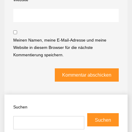
Meinen Namen, meine E-Mail-Adresse und meine
Website in diesem Browser für die nächste
Kommentierung speichern.
Suchen
Suchen