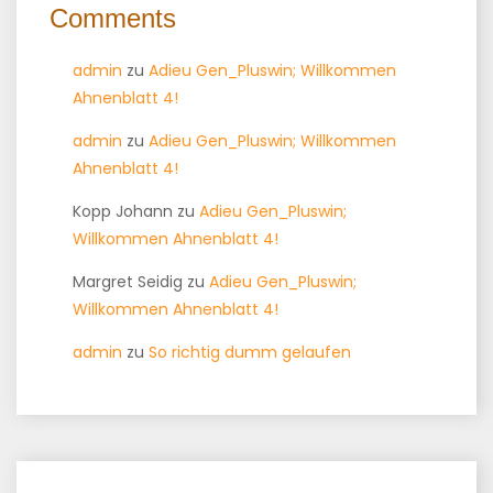
Comments
admin
zu
Adieu Gen_Pluswin; Willkommen
Ahnenblatt 4!
admin
zu
Adieu Gen_Pluswin; Willkommen
Ahnenblatt 4!
Kopp Johann
zu
Adieu Gen_Pluswin;
Willkommen Ahnenblatt 4!
Margret Seidig
zu
Adieu Gen_Pluswin;
Willkommen Ahnenblatt 4!
admin
zu
So richtig dumm gelaufen