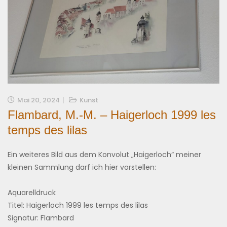
Mai 20, 2024
Kunst
Flambard, M.-M. – Haigerloch 1999 les
temps des lilas
Ein weiteres Bild aus dem Konvolut „Haigerloch“ meiner
kleinen Sammlung darf ich hier vorstellen:
Aquarelldruck
Titel: Haigerloch 1999 les temps des lilas
Signatur: Flambard