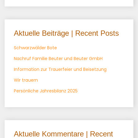
Aktuelle Beiträge | Recent Posts
Schwarzwälder Bote
Nachruf Familie Beuter und Beuter GmbH
Information zur Trauerfeier und Beisetzung
Wir trauern
Persönliche Jahresbilanz 2025
Aktuelle Kommentare | Recent