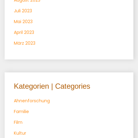
August 2023
Juli 2023
Mai 2023
April 2023
März 2023
Kategorien | Categories
Ahnenforschung
Familie
Film
Kultur