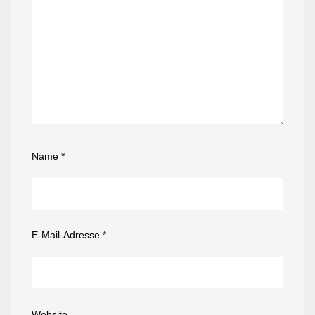
Name
*
E-Mail-Adresse
*
Website