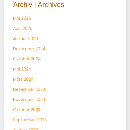
Archiv | Archives
Mai 2026
April 2026
Januar 2026
Dezember 2024
Oktober 2024
Mai 2024
März 2024
Dezember 2023
November 2023
Oktober 2023
September 2023