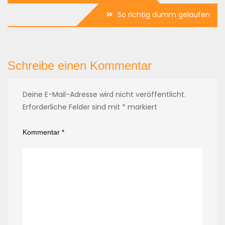
So richtig dumm gelaufen
Schreibe einen Kommentar
Deine E-Mail-Adresse wird nicht veröffentlicht.
Erforderliche Felder sind mit
*
markiert
Kommentar
*