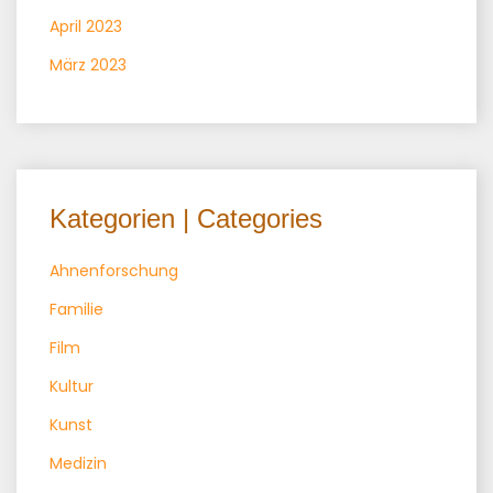
April 2023
März 2023
Kategorien | Categories
Ahnenforschung
Familie
Film
Kultur
Kunst
Medizin