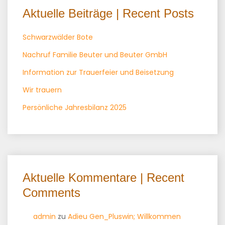
Aktuelle Beiträge | Recent Posts
Schwarzwälder Bote
Nachruf Familie Beuter und Beuter GmbH
Information zur Trauerfeier und Beisetzung
Wir trauern
Persönliche Jahresbilanz 2025
Aktuelle Kommentare | Recent
Comments
admin
zu
Adieu Gen_Pluswin; Willkommen