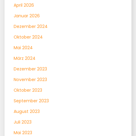
April 2026
Januar 2026
Dezember 2024
Oktober 2024
Mai 2024
März 2024
Dezember 2023
November 2023
Oktober 2023
September 2023
August 2023
Juli 2023
Mai 2023