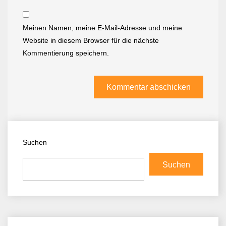
Meinen Namen, meine E-Mail-Adresse und meine
Website in diesem Browser für die nächste
Kommentierung speichern.
Suchen
Suchen