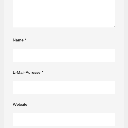
Name
*
E-Mail-Adresse
*
Website