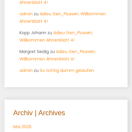
Ahnenblatt 4!
admin
zu
Adieu Gen_Pluswin; Willkommen
Ahnenblatt 4!
Kopp Johann
zu
Adieu Gen_Pluswin;
Willkommen Ahnenblatt 4!
Margret Seidig
zu
Adieu Gen_Pluswin;
Willkommen Ahnenblatt 4!
admin
zu
So richtig dumm gelaufen
Archiv | Archives
Mai 2026