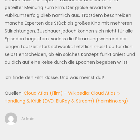
geteilter Meinung zum Film. Der große erwartete
Publikumserfolg blieb nämlich aus. Trotzdem beschreiben
manche Experten das Stück als großes Kino mit mehreren
Stilrichtungen. Zuschauer jedoch können sich nicht für alle
Episoden begeistern, sodass die Stimmung während der
langen Laufzeit stark schwankt. Letztlich musst du für dich
selbst entscheiden, ob ein solches Konzept funktioniert und
du dich auf eine Reise durch die Epochen begeben willst.
Ich finde den Film klasse. Und was meinst du?
Quellen:
Cloud Atlas (Film) – Wikipedia
;
Cloud Atlas ▷
Handlung & Kritik (DVD, BluRay & Stream) (heimkino.org)
Admin