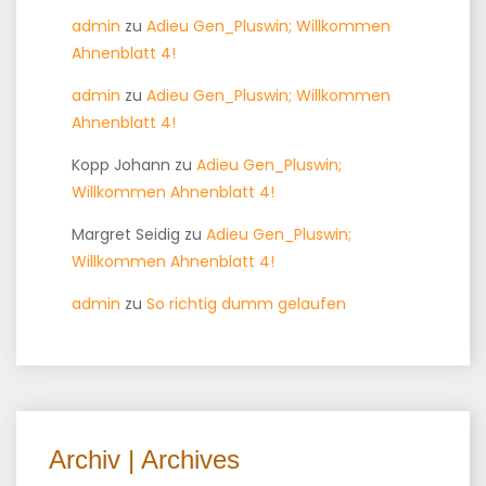
admin
zu
Adieu Gen_Pluswin; Willkommen
Ahnenblatt 4!
admin
zu
Adieu Gen_Pluswin; Willkommen
Ahnenblatt 4!
Kopp Johann
zu
Adieu Gen_Pluswin;
Willkommen Ahnenblatt 4!
Margret Seidig
zu
Adieu Gen_Pluswin;
Willkommen Ahnenblatt 4!
admin
zu
So richtig dumm gelaufen
Archiv | Archives