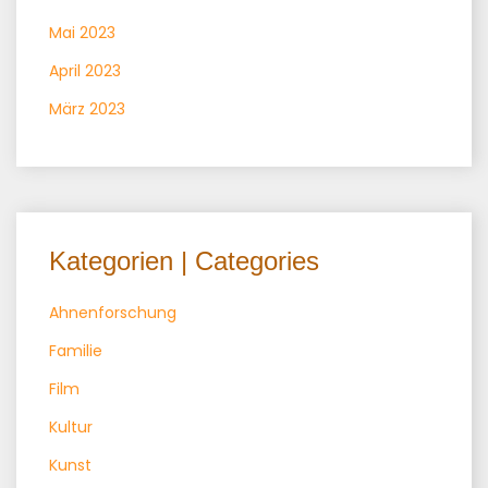
Mai 2023
April 2023
März 2023
Kategorien | Categories
Ahnenforschung
Familie
Film
Kultur
Kunst