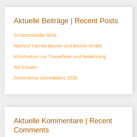
Aktuelle Beiträge | Recent Posts
Schwarzwälder Bote
Nachruf Familie Beuter und Beuter GmbH
Information zur Trauerfeier und Beisetzung
Wir trauern
Persönliche Jahresbilanz 2025
Aktuelle Kommentare | Recent
Comments