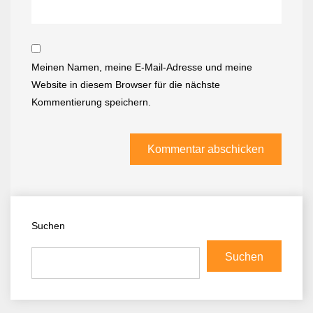
Meinen Namen, meine E-Mail-Adresse und meine
Website in diesem Browser für die nächste
Kommentierung speichern.
Suchen
Suchen