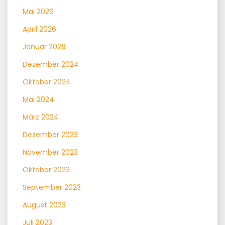
Mai 2026
April 2026
Januar 2026
Dezember 2024
Oktober 2024
Mai 2024
März 2024
Dezember 2023
November 2023
Oktober 2023
September 2023
August 2023
Juli 2023