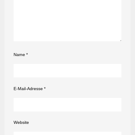
Name
*
E-Mail-Adresse
*
Website